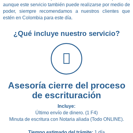
aunque este servicio también puede realizarse por medio de
poder, siempre recomendamos a nuestros clientes que
estén en Colombia para este día.
¿Qué incluye nuestro servicio?
Asesoría cierre del proceso
de escrituración
Incluye:
Último envío de dinero. (1 F4)
Minuta de escritura con Notaria aliada (Todo ONLINE).
Tiempo estimado del trámite:
1 día