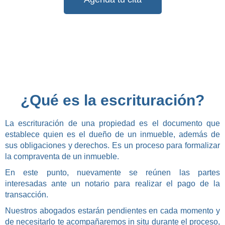
¿Qué es la escrituración?
La escrituración de una propiedad es el documento que
establece quien es el dueño de un inmueble, además de
sus obligaciones y derechos. Es un proceso para formalizar
la compraventa de un inmueble.
En este punto, nuevamente se reúnen las partes
interesadas ante un notario para realizar el pago de la
transacción.
Nuestros abogados estarán pendientes en cada momento y
de necesitarlo te acompañaremos in situ durante el proceso,