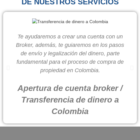
DE NUESTROS SERVICIOS
Te ayudaremos a crear una cuenta con un
Broker, además, te guiaremos en los pasos
de envío y legalización del dinero, parte
fundamental para el proceso de compra de
propiedad en Colombia.
Apertura de cuenta broker /
Transferencia de dinero a
Colombia