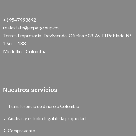
+19547993692
realestate@expatgroup.co
Torres Empresarial Davivienda. Oficina 508, Av. El Poblado N°
1 Sur – 188.
Medellín – Colombia.
Nuestros servicios
Transferencia de dinero a Colombia
Análisis y estudio legal de la propiedad
Compraventa