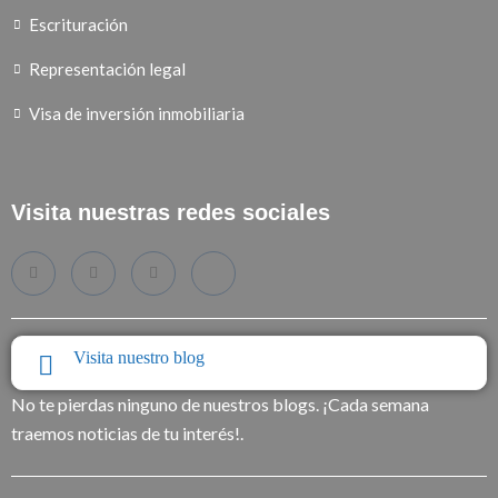
Escrituración
Representación legal
Visa de inversión inmobiliaria
Visita nuestras redes sociales
Visita nuestro blog
No te pierdas ninguno de nuestros blogs. ¡Cada semana
traemos noticias de tu interés!.