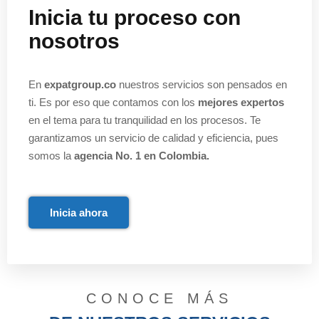
Inicia tu proceso con
nosotros
En
expatgroup.co
nuestros servicios son pensados en
ti. Es por eso que contamos con los
mejores expertos
en el tema para tu tranquilidad en los procesos. Te
garantizamos un servicio de calidad y eficiencia, pues
somos la
agencia No. 1 en Colombia.
Inicia ahora
CONOCE MÁS