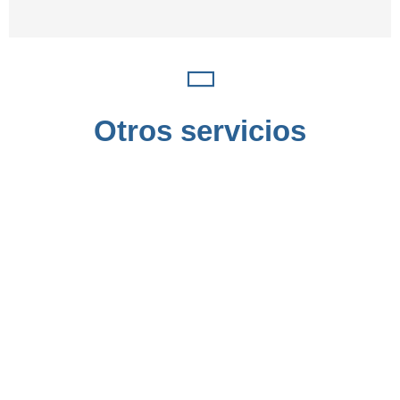
Otros servicios