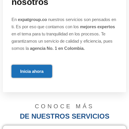
nosotros
En
expatgroup.co
nuestros servicios son pensados en
ti. Es por eso que contamos con los
mejores expertos
en el tema para tu tranquilidad en los procesos. Te
garantizamos un servicio de calidad y eficiencia, pues
somos la
agencia No. 1 en Colombia.
Inicia ahora
CONOCE MÁS
DE NUESTROS SERVICIOS