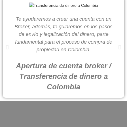
Te ayudaremos a crear una cuenta con un
Broker, además, te guiaremos en los pasos
de envío y legalización del dinero, parte
fundamental para el proceso de compra de
propiedad en Colombia.
Apertura de cuenta broker /
Transferencia de dinero a
Colombia