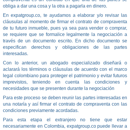
obliga a dar una cosa y la otra a pagarla en dinero.
En expatgroup.co, te ayudamos a elaborar y/o revisar las
cláusulas al momento de firmar el contrato de compraventa
de tu futuro inmueble, pues ya sea para vender o comprar,
se requiere que se formalice legalmente la negociación a
través de un documento escrito. En dicho documento se
especifican derechos y obligaciones de las partes
interesadas.
Con lo anterior, un abogado especializado diseñará o
aclarará los términos o cláusulas de acuerdo con el marco
legal colombiano para proteger el patrimonio y evitar futuros
imprevistos, teniendo en cuenta las condiciones y
necesidades que se presenten durante la negociación
Para este proceso se deben reunir las partes interesadas en
una notaría y así firmar el contrato de compraventa con las
condiciones previamente acordadas.
Para esta etapa el extranjero no tiene que estar
necesariamente en Colombia, expatgroup.co puede llevar a