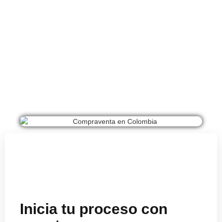
Inicia tu proceso con