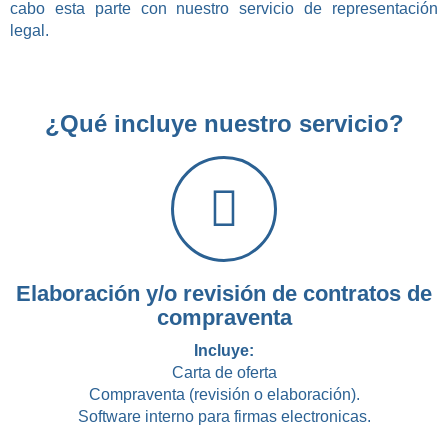
cabo esta parte con nuestro servicio de representación
legal.
¿Qué incluye nuestro servicio?
Elaboración y/o revisión de contratos de
compraventa
Incluye:
Carta de oferta
Compraventa (revisión o elaboración).
Software interno para firmas electronicas.