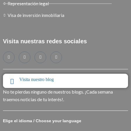
Representación legal
Visa de inversión inmobiliaria
Visita nuestras redes sociales
Visita nuestro blog
No te pierdas ninguno de nuestros blogs. ¡Cada semana
traemos noticias de tu interés!.
Elige el idioma / Choose your language