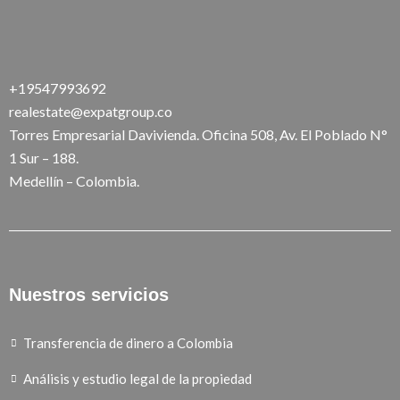
+19547993692
realestate@expatgroup.co
Torres Empresarial Davivienda. Oficina 508, Av. El Poblado N°
1 Sur – 188.
Medellín – Colombia.
Nuestros servicios
Transferencia de dinero a Colombia
Análisis y estudio legal de la propiedad