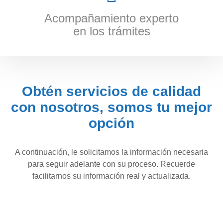
Acompañamiento experto
en los trámites
Obtén servicios de calidad
con nosotros, somos tu mejor
opción
A continuación, le solicitamos la información necesaria
para seguir adelante con su proceso. Recuerde
facilitarnos su información real y actualizada.