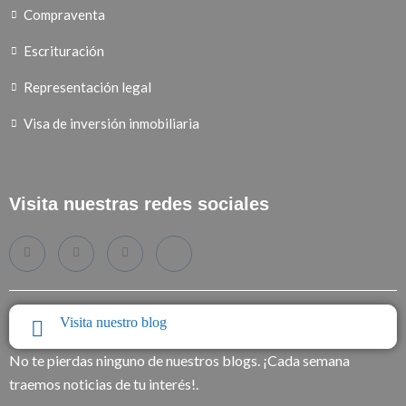
Compraventa
Escrituración
Representación legal
Visa de inversión inmobiliaria
Visita nuestras redes sociales
Visita nuestro blog
No te pierdas ninguno de nuestros blogs. ¡Cada semana
traemos noticias de tu interés!.