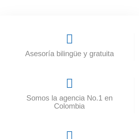
Asesoría bilingüe y gratuita
Somos la agencia No.1 en
Colombia